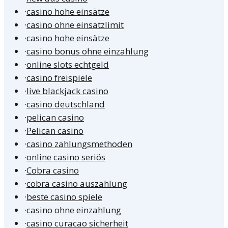
·
casino hohe einsätze
·
casino ohne einsatzlimit
·
casino hohe einsätze
·
casino bonus ohne einzahlung
·
online slots echtgeld
·
casino freispiele
·
live blackjack casino
·
casino deutschland
·
pelican casino
·
Pelican casino
·
casino zahlungsmethoden
·
online casino seriös
·
Cobra casino
·
cobra casino auszahlung
·
beste casino spiele
·
casino ohne einzahlung
·
casino curacao sicherheit