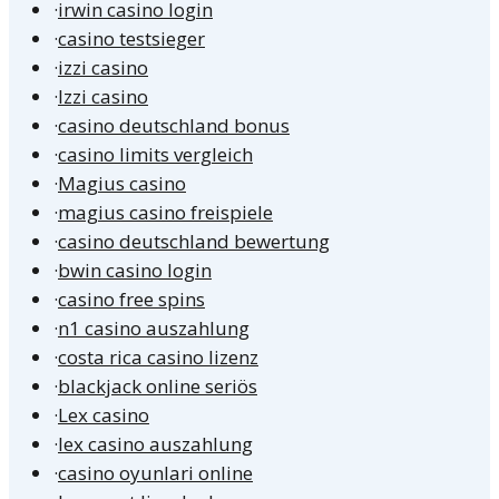
·
irwin casino login
·
casino testsieger
·
izzi casino
·
Izzi casino
·
casino deutschland bonus
·
casino limits vergleich
·
Magius casino
·
magius casino freispiele
·
casino deutschland bewertung
·
bwin casino login
·
casino free spins
·
n1 casino auszahlung
·
costa rica casino lizenz
·
blackjack online seriös
·
Lex casino
·
lex casino auszahlung
·
casino oyunlari online