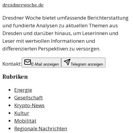
dresdnerwoche.de
Dresdner Woche bietet umfassende Berichterstattung
und fundierte Analysen zu aktuellen Themen aus
Dresden und darüber hinaus, um Leserinnen und
Leser mit wertvollen Informationen und
differenzierten Perspektiven zu versorgen.
Kontakt:
E-Mail anzeigen
Telegram anzeigen
Rubriken
Energie
Gesellschaft
Krypto-News
Kultur
Mobilität
Regionale Nachrichten