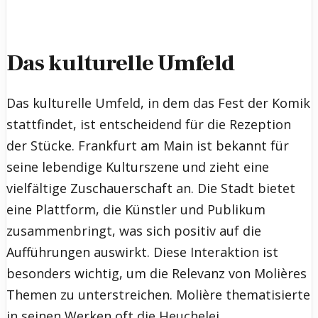
Das kulturelle Umfeld
Das kulturelle Umfeld, in dem das Fest der Komik
stattfindet, ist entscheidend für die Rezeption
der Stücke. Frankfurt am Main ist bekannt für
seine lebendige Kulturszene und zieht eine
vielfältige Zuschauerschaft an. Die Stadt bietet
eine Plattform, die Künstler und Publikum
zusammenbringt, was sich positiv auf die
Aufführungen auswirkt. Diese Interaktion ist
besonders wichtig, um die Relevanz von Molières
Themen zu unterstreichen. Molière thematisierte
in seinen Werken oft die Heuchelei,