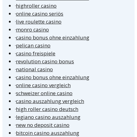
·
highroller casino
·
online casino seriös
·
live roulette casino
·
monro casino
·
casino bonus ohne einzahlung
·
pelican casino
·
casino freispiele
·
revolution casino bonus
·
national casino
·
casino bonus ohne einzahlung
·
online casino vergleich
·
schweizer online casino
·
casino auszahlung vergleich
·
high roller casino deutsch
·
legiano casino auszahlung
·
new no deposit casino
·
bitcoin casino auszahlung