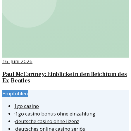
16. Juni 2026
Paul McCartney: Einblicke in den Reichtum des
Ex-Beatles
Empfohlen
1go casino
·
1go casino bonus ohne einzahlung
·
deutsche casino ohne lizenz
·
deutsches online casino seriös