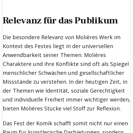
Relevanz für das Publikum
Die besondere Relevanz von Molières Werk im
Kontext des Festes liegt in der universellen
Anwendbarkeit seiner Themen. Molières
Charaktere und ihre Konflikte sind oft als Spiegel
menschlicher Schwächen und gesellschaftlicher
Missstände zu verstehen. In der heutigen Zeit, in
der Themen wie Identität, soziale Gerechtigkeit
und individuelle Freiheit immer wichtiger werden,
bieten Molières Stücke viel Stoff zur Reflexion.
Das Fest der Komik schafft somit nicht nur einen
Raum für künstlerische Darbietungen, sondern