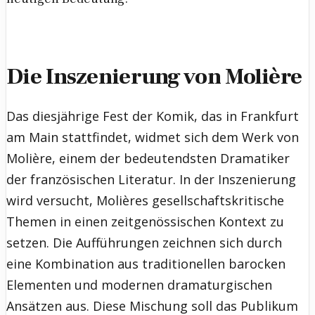
Die Inszenierung von Molière
Das diesjährige Fest der Komik, das in Frankfurt
am Main stattfindet, widmet sich dem Werk von
Molière, einem der bedeutendsten Dramatiker
der französischen Literatur. In der Inszenierung
wird versucht, Molières gesellschaftskritische
Themen in einen zeitgenössischen Kontext zu
setzen. Die Aufführungen zeichnen sich durch
eine Kombination aus traditionellen barocken
Elementen und modernen dramaturgischen
Ansätzen aus. Diese Mischung soll das Publikum