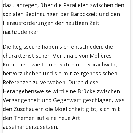
dazu anregen, über die Parallelen zwischen den
sozialen Bedingungen der Barockzeit und den
Herausforderungen der heutigen Zeit
nachzudenken.
Die Regisseure haben sich entschieden, die
charakteristischen Merkmale von Molières
Komödien, wie Ironie, Satire und Sprachwitz,
hervorzuheben und sie mit zeitgenössischen
Referenzen zu verweben. Durch diese
Herangehensweise wird eine Brücke zwischen
Vergangenheit und Gegenwart geschlagen, was
den Zuschauern die Möglichkeit gibt, sich mit
den Themen auf eine neue Art
auseinanderzusetzen.