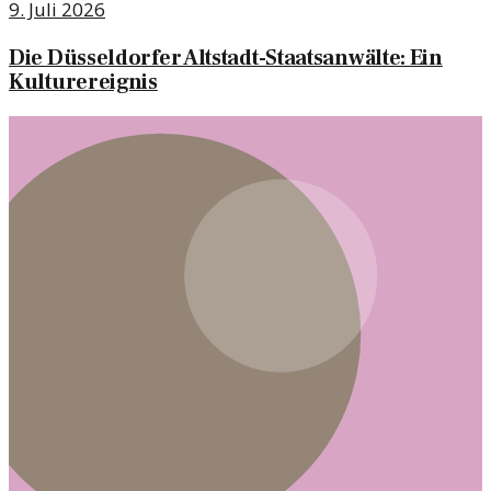
9. Juli 2026
Die Düsseldorfer Altstadt-Staatsanwälte: Ein
Kulturereignis