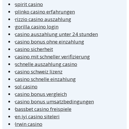
·
spirit casino
·
plinko casino erfahrungen
·
rizzio casino auszahlung
·
gorilla casino login
·
casino auszahlung unter 24 stunden
·
casino bonus ohne einzahlung
·
casino sicherheit
·
casino mit schneller verifizierung
·
schnelle auszahlung casino
·
casino schweiz lizenz
·
casino schnelle einzahlung
·
sol casino
·
casino bonus vergleich
·
casino bonus umsatzbedingungen
·
bassbet casino freispiele
·
en iyi casino siteleri
·
Irwin casino