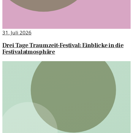
31. Juli 2026
Drei Tage Traumzeit-Festival: Einblicke in die
Festivalatmosphäre