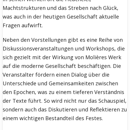
Machtstrukturen und das Streben nach Glück,
was auch in der heutigen Gesellschaft aktuelle
Fragen aufwirft.
Neben den Vorstellungen gibt es eine Reihe von
Diskussionsveranstaltungen und Workshops, die
sich gezielt mit der Wirkung von Molières Werk
auf die moderne Gesellschaft beschäftigen. Die
Veranstalter fördern einen Dialog über die
Unterschiede und Gemeinsamkeiten zwischen
den Epochen, was zu einem tieferen Verständnis
der Texte führt. So wird nicht nur das Schauspiel,
sondern auch das Diskutieren und Reflektieren zu
einem wichtigen Bestandteil des Festes.