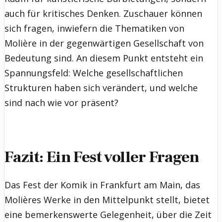
auch für kritisches Denken. Zuschauer können
sich fragen, inwiefern die Thematiken von
Molière in der gegenwärtigen Gesellschaft von
Bedeutung sind. An diesem Punkt entsteht ein
Spannungsfeld: Welche gesellschaftlichen
Strukturen haben sich verändert, und welche
sind nach wie vor präsent?
Fazit: Ein Fest voller Fragen
Das Fest der Komik in Frankfurt am Main, das
Molières Werke in den Mittelpunkt stellt, bietet
eine bemerkenswerte Gelegenheit, über die Zeit