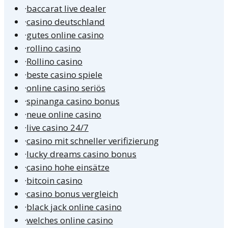
·
baccarat live dealer
·
casino deutschland
·
gutes online casino
·
rollino casino
·
Rollino casino
·
beste casino spiele
·
online casino seriös
·
spinanga casino bonus
·
neue online casino
·
live casino 24/7
·
casino mit schneller verifizierung
·
lucky dreams casino bonus
·
casino hohe einsätze
·
bitcoin casino
·
casino bonus vergleich
·
black jack online casino
·
welches online casino