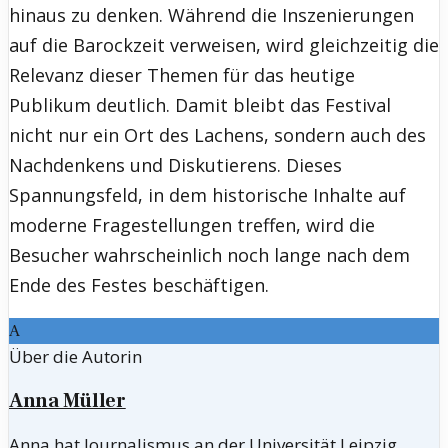
hinaus zu denken. Während die Inszenierungen
auf die Barockzeit verweisen, wird gleichzeitig die
Relevanz dieser Themen für das heutige
Publikum deutlich. Damit bleibt das Festival
nicht nur ein Ort des Lachens, sondern auch des
Nachdenkens und Diskutierens. Dieses
Spannungsfeld, in dem historische Inhalte auf
moderne Fragestellungen treffen, wird die
Besucher wahrscheinlich noch lange nach dem
Ende des Festes beschäftigen.
A
Über die Autorin
Anna Müller
Anna hat Journalismus an der Universität Leipzig