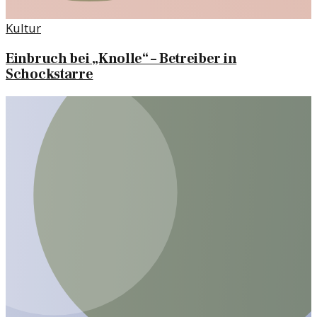
Kultur
Einbruch bei „Knolle“ – Betreiber in
Schockstarre