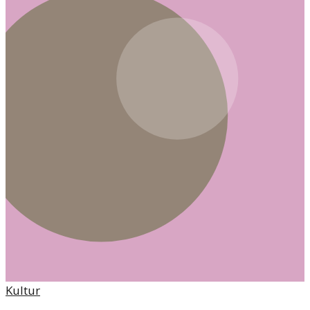
Kultur