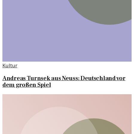
Kultur
Andreas Turnsek aus Neuss: Deutschland vor
dem großen Spiel