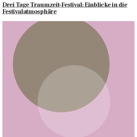
Drei Tage Traumzeit-Festival: Einblicke in die
Festivalatmosphäre