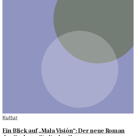
Kultur
Ein Blick auf „Mala Visión“: Der neue Roman