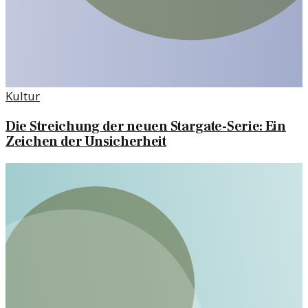
Kultur
Die Streichung der neuen Stargate-Serie: Ein
Zeichen der Unsicherheit