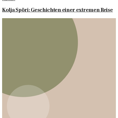
Kolja Spöri: Geschichten einer extremen Reise