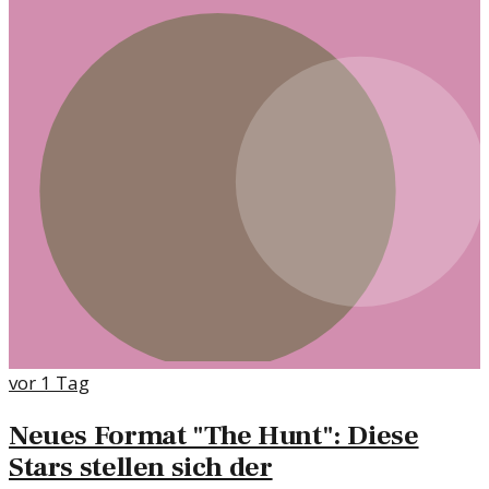
vor 1 Tag
Neues Format "The Hunt": Diese
Stars stellen sich der