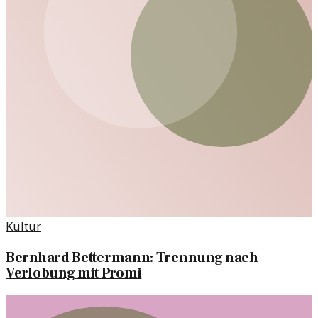
Kultur
Bernhard Bettermann: Trennung nach
Verlobung mit Promi