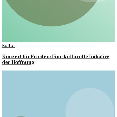
Kultur
Konzert für Frieden: Eine kulturelle Initiative
der Hoffnung