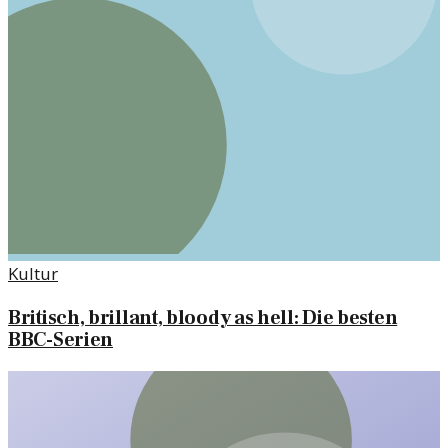
Kultur
Britisch, brillant, bloody as hell: Die besten
BBC-Serien