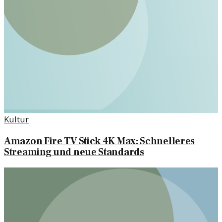
Kultur
Amazon Fire TV Stick 4K Max: Schnelleres
Streaming und neue Standards