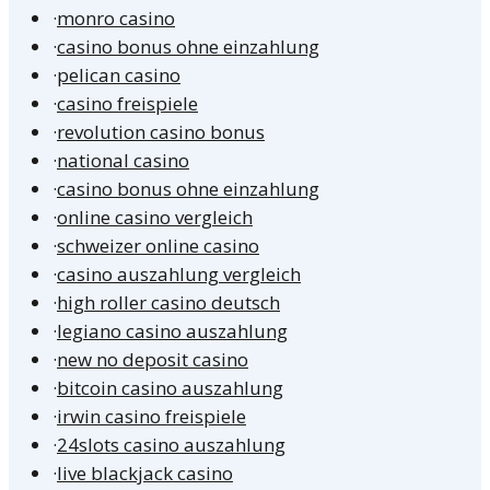
·
monro casino
·
casino bonus ohne einzahlung
·
pelican casino
·
casino freispiele
·
revolution casino bonus
·
national casino
·
casino bonus ohne einzahlung
·
online casino vergleich
·
schweizer online casino
·
casino auszahlung vergleich
·
high roller casino deutsch
·
legiano casino auszahlung
·
new no deposit casino
·
bitcoin casino auszahlung
·
irwin casino freispiele
·
24slots casino auszahlung
·
live blackjack casino