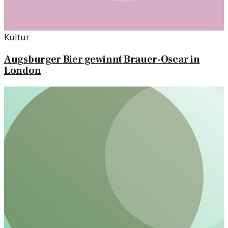
Kultur
Augsburger Bier gewinnt Brauer-Oscar in
London