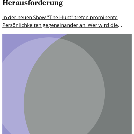
Herausforderung
In der neuen Show "The Hunt" treten prominente
Persönlichkeiten gegeneinander an. Wer wird die
Herausforderung meistern und welche
Überraschungen erwarten uns?