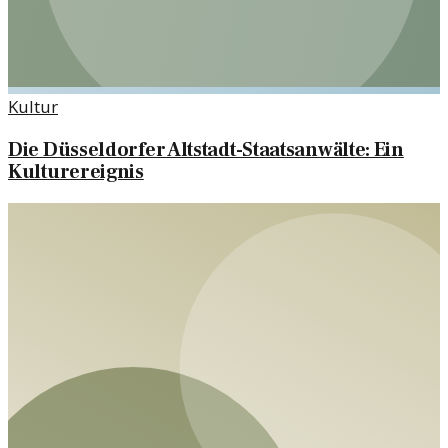
Kultur
Die Düsseldorfer Altstadt-Staatsanwälte: Ein
Kulturereignis