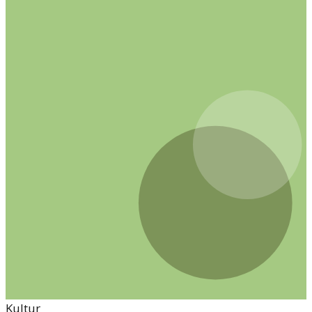
Kultur