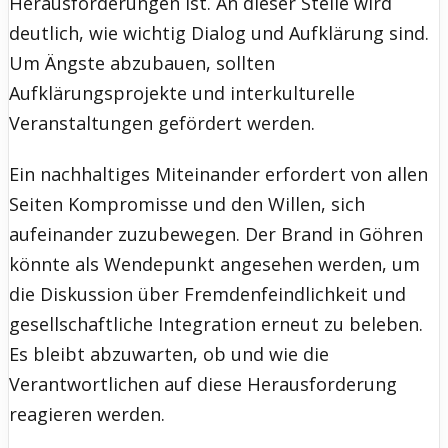
Herausforderungen ist. An dieser Stelle wird
deutlich, wie wichtig Dialog und Aufklärung sind.
Um Ängste abzubauen, sollten
Aufklärungsprojekte und interkulturelle
Veranstaltungen gefördert werden.
Ein nachhaltiges Miteinander erfordert von allen
Seiten Kompromisse und den Willen, sich
aufeinander zuzubewegen. Der Brand in Göhren
könnte als Wendepunkt angesehen werden, um
die Diskussion über Fremdenfeindlichkeit und
gesellschaftliche Integration erneut zu beleben.
Es bleibt abzuwarten, ob und wie die
Verantwortlichen auf diese Herausforderung
reagieren werden.