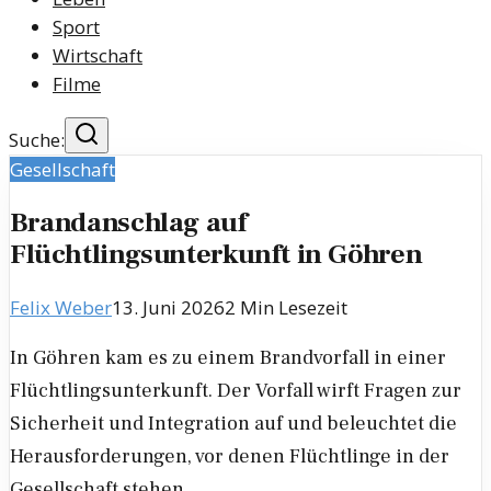
Sport
Wirtschaft
Filme
Suche:
Gesellschaft
Brandanschlag auf
Flüchtlingsunterkunft in Göhren
Felix Weber
13. Juni 2026
2
Min Lesezeit
In Göhren kam es zu einem Brandvorfall in einer
Flüchtlingsunterkunft. Der Vorfall wirft Fragen zur
Sicherheit und Integration auf und beleuchtet die
Herausforderungen, vor denen Flüchtlinge in der
Gesellschaft stehen.