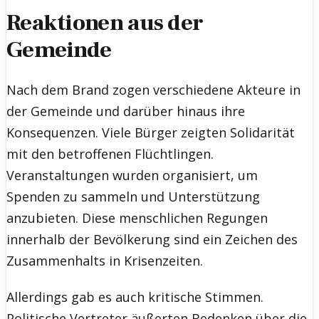
Reaktionen aus der
Gemeinde
Nach dem Brand zogen verschiedene Akteure in
der Gemeinde und darüber hinaus ihre
Konsequenzen. Viele Bürger zeigten Solidarität
mit den betroffenen Flüchtlingen.
Veranstaltungen wurden organisiert, um
Spenden zu sammeln und Unterstützung
anzubieten. Diese menschlichen Regungen
innerhalb der Bevölkerung sind ein Zeichen des
Zusammenhalts in Krisenzeiten.
Allerdings gab es auch kritische Stimmen.
Politische Vertreter äußerten Bedenken über die