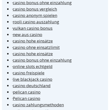
·
casino bonus ohne einzahlung
·
casino bonus vergleich
·
casino anonym spielen
·
rooli casino auszahlung
·
vulkan casino bonus
·
new aus casino
·
casino hohe einsätze
·
casino ohne einsatzlimit
·
casino hohe einsätze
·
casino bonus ohne einzahlung
·
online slots echtgeld
·
casino freispiele
·
live blackjack casino
·
casino deutschland
·
pelican casino
·
Pelican casino
·
casino zahlungsmethoden