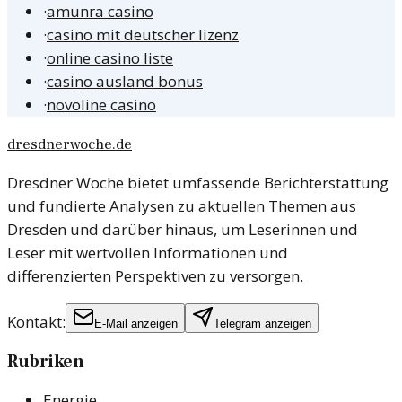
·
amunra casino
·
casino mit deutscher lizenz
·
online casino liste
·
casino ausland bonus
·
novoline casino
dresdnerwoche.de
Dresdner Woche bietet umfassende Berichterstattung
und fundierte Analysen zu aktuellen Themen aus
Dresden und darüber hinaus, um Leserinnen und
Leser mit wertvollen Informationen und
differenzierten Perspektiven zu versorgen.
Kontakt:
E-Mail anzeigen
Telegram anzeigen
Rubriken
Energie