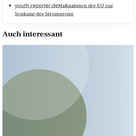
youth-reporter.de
Maßnahmen der EU zur
Senkung der Strompreise
Auch interessant