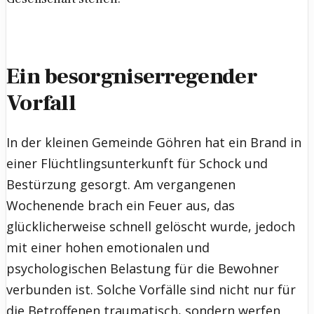
Ein besorgniserregender
Vorfall
In der kleinen Gemeinde Göhren hat ein Brand in
einer Flüchtlingsunterkunft für Schock und
Bestürzung gesorgt. Am vergangenen
Wochenende brach ein Feuer aus, das
glücklicherweise schnell gelöscht wurde, jedoch
mit einer hohen emotionalen und
psychologischen Belastung für die Bewohner
verbunden ist. Solche Vorfälle sind nicht nur für
die Betroffenen traumatisch, sondern werfen