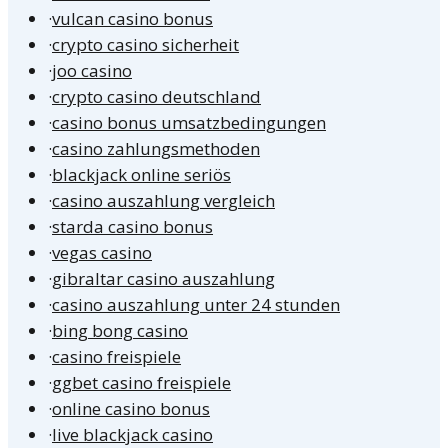
·
vulcan casino bonus
·
crypto casino sicherheit
·
joo casino
·
crypto casino deutschland
·
casino bonus umsatzbedingungen
·
casino zahlungsmethoden
·
blackjack online seriös
·
casino auszahlung vergleich
·
starda casino bonus
·
vegas casino
·
gibraltar casino auszahlung
·
casino auszahlung unter 24 stunden
·
bing bong casino
·
casino freispiele
·
ggbet casino freispiele
·
online casino bonus
·
live blackjack casino