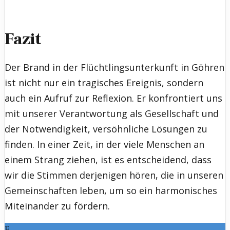
Fazit
Der Brand in der Flüchtlingsunterkunft in Göhren
ist nicht nur ein tragisches Ereignis, sondern
auch ein Aufruf zur Reflexion. Er konfrontiert uns
mit unserer Verantwortung als Gesellschaft und
der Notwendigkeit, versöhnliche Lösungen zu
finden. In einer Zeit, in der viele Menschen an
einem Strang ziehen, ist es entscheidend, dass
wir die Stimmen derjenigen hören, die in unseren
Gemeinschaften leben, um so ein harmonisches
Miteinander zu fördern.
F