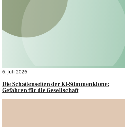
6. Juli 2026
Die Schattenseiten der KI-Stimmenklone:
Gefahren für die Gesellschaft