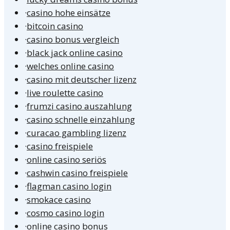
·
casino hohe einsätze
·
bitcoin casino
·
casino bonus vergleich
·
black jack online casino
·
welches online casino
·
casino mit deutscher lizenz
·
live roulette casino
·
frumzi casino auszahlung
·
casino schnelle einzahlung
·
curacao gambling lizenz
·
casino freispiele
·
online casino seriös
·
cashwin casino freispiele
·
flagman casino login
·
smokace casino
·
cosmo casino login
·
online casino bonus