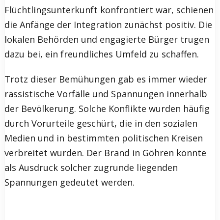
Flüchtlingsunterkunft konfrontiert war, schienen
die Anfänge der Integration zunächst positiv. Die
lokalen Behörden und engagierte Bürger trugen
dazu bei, ein freundliches Umfeld zu schaffen.
Trotz dieser Bemühungen gab es immer wieder
rassistische Vorfälle und Spannungen innerhalb
der Bevölkerung. Solche Konflikte wurden häufig
durch Vorurteile geschürt, die in den sozialen
Medien und in bestimmten politischen Kreisen
verbreitet wurden. Der Brand in Göhren könnte
als Ausdruck solcher zugrunde liegenden
Spannungen gedeutet werden.