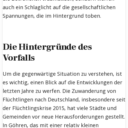
auch ein Schlaglicht auf die gesellschaftlichen
Spannungen, die im Hintergrund toben.
Die Hintergründe des
Vorfalls
Um die gegenwärtige Situation zu verstehen, ist
es wichtig, einen Blick auf die Entwicklungen der
letzten Jahre zu werfen. Die Zuwanderung von
Flüchtlingen nach Deutschland, insbesondere seit
der Flüchtlingskrise 2015, hat viele Städte und
Gemeinden vor neue Herausforderungen gestellt.
In Göhren, das mit einer relativ kleinen