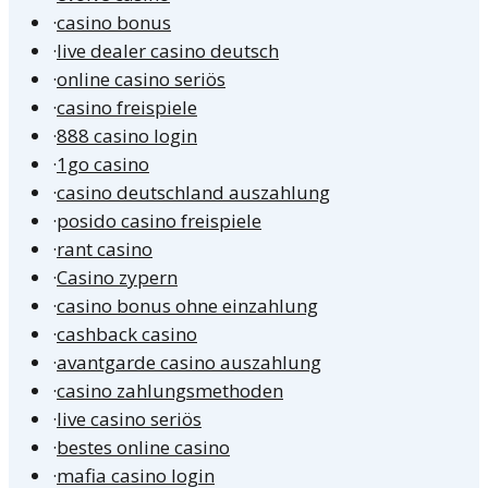
·
casino bonus
·
live dealer casino deutsch
·
online casino seriös
·
casino freispiele
·
888 casino login
·
1go casino
·
casino deutschland auszahlung
·
posido casino freispiele
·
rant casino
·
Casino zypern
·
casino bonus ohne einzahlung
·
cashback casino
·
avantgarde casino auszahlung
·
casino zahlungsmethoden
·
live casino seriös
·
bestes online casino
·
mafia casino login