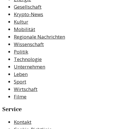
Gesellschaft
Krypto-News
Kultur
Mobilität
Regionale Nachrichten
Wissenschaft
Politik
Technologie
Unternehmen
Leben
Sport
Wirtschaft
Filme
Service
Kontakt