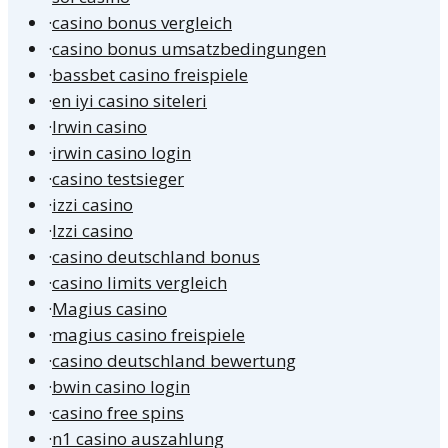
·
casino bonus vergleich
·
casino bonus umsatzbedingungen
·
bassbet casino freispiele
·
en iyi casino siteleri
·
Irwin casino
·
irwin casino login
·
casino testsieger
·
izzi casino
·
Izzi casino
·
casino deutschland bonus
·
casino limits vergleich
·
Magius casino
·
magius casino freispiele
·
casino deutschland bewertung
·
bwin casino login
·
casino free spins
·
n1 casino auszahlung