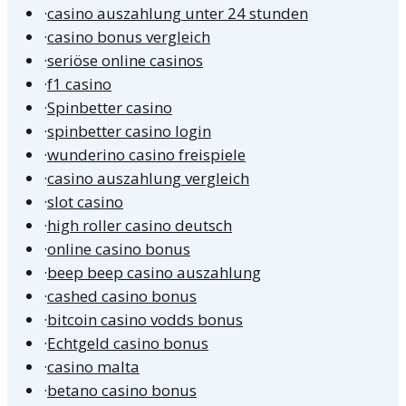
·
casino auszahlung unter 24 stunden
·
casino bonus vergleich
·
seriöse online casinos
·
f1 casino
·
Spinbetter casino
·
spinbetter casino login
·
wunderino casino freispiele
·
casino auszahlung vergleich
·
slot casino
·
high roller casino deutsch
·
online casino bonus
·
beep beep casino auszahlung
·
cashed casino bonus
·
bitcoin casino vodds bonus
·
Echtgeld casino bonus
·
casino malta
·
betano casino bonus