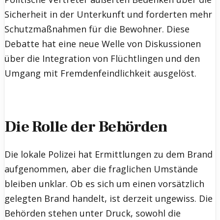
Sicherheit in der Unterkunft und forderten mehr
Schutzmaßnahmen für die Bewohner. Diese
Debatte hat eine neue Welle von Diskussionen
über die Integration von Flüchtlingen und den
Umgang mit Fremdenfeindlichkeit ausgelöst.
Die Rolle der Behörden
Die lokale Polizei hat Ermittlungen zu dem Brand
aufgenommen, aber die fraglichen Umstände
bleiben unklar. Ob es sich um einen vorsätzlich
gelegten Brand handelt, ist derzeit ungewiss. Die
Behörden stehen unter Druck, sowohl die