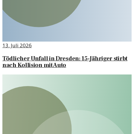
13. Juli 2026
Tödlicher Unfall in Dresden: 15-Jähriger stirbt
nach Kollision mit Auto