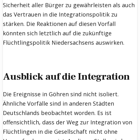
Sicherheit aller Bürger zu gewährleisten als auch
das Vertrauen in die Integrationspolitik zu
stärken. Die Reaktionen auf diesen Vorfall
könnten sich letztlich auf die zukünftige
Flüchtlingspolitik Niedersachsens auswirken.
Ausblick auf die Integration
Die Ereignisse in Göhren sind nicht isoliert.
Ähnliche Vorfälle sind in anderen Städten
Deutschlands beobachtet worden. Es ist
offensichtlich, dass der Weg zur Integration von
Flüchtlingen in die Gesellschaft nicht ohne